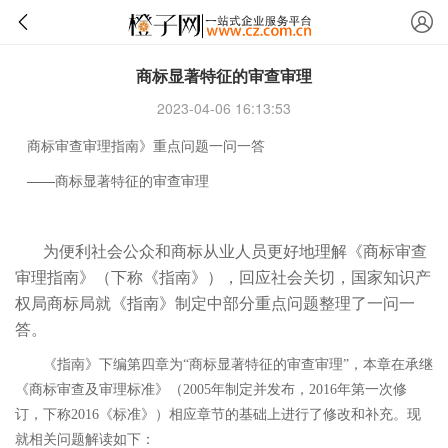
商标显著特征的审查审理
2023-04-06 16:13:53
商标审查审理指南》重点问题一问一答
——商标显著特征的审查审理
为便利社会公众和商标从业人员更好地理解《商标审查
审理指南》（下称《指南》），回应社会关切，国家知识产
权局商标局就《指南》制定中部分重点问题整理了一问一
答。
《指南》下编第四章为“商标显著特征的审查审理”，本章在承继
《商标审查及审理标准》（2005年制定并发布，2016年第一次修
订，下称2016《标准》）相应章节的基础上进行了修改和补充。现
就相关问题解读如下：